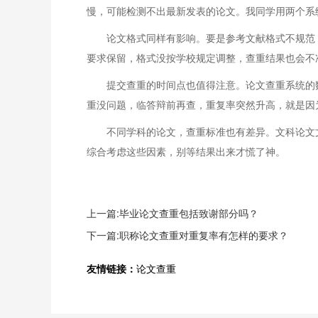
慢，可能检测不出最新发表的论文。我同学用两个系统
论文格式同样有影响。要是参考文献格式不规范
要求保留，格式没按学校规定调整，查重结果也会不
提交查重的时间点也值得注意。论文查重系统的
重没问题，临答辩前再查，重复率突然升高，就是因
不同学科的论文，查重标准也有差异。文科论文
综合考虑这些因素，别等结果出来才慌了神。
上一篇:毕业论文查重包括致谢部分吗？
下一篇:职称论文查重对重复率有怎样的要求？
友情链接：
论文查重