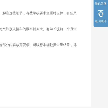
微信客服
、脚注这些细节，有些学校要求查重时去掉，有些又
返回顶部
论文和别人撞车的概率就变大。有学长提前一个月查
这部分内容放宽要求。所以想准确把握查重结果，得