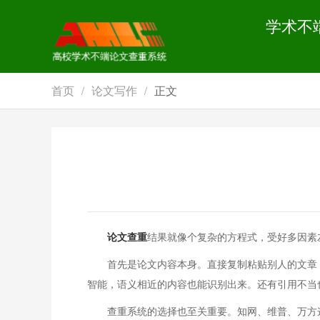
学术不
首页
论文写作
正文
/
/
论文查重
结果就像个复杂的方程式，受好多因素
首先是论文内容本身。直接复制粘贴别人的文章
智能，语义相近的内容也能识别出来。还有引用不当
查重系统的选择也至关重要。知网、维普、万方