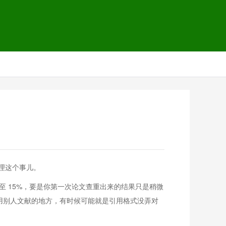
理这个事儿。
甚至 15%，要是你第一次论文查重出来的结果只是稍微
引用别人文献的地方，有时候可能就是引用格式没弄对