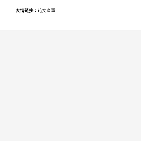
友情链接：
论文查重