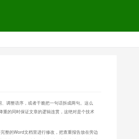
词、调整语序，或者干脆把一句话拆成两句。这么
降重的同时保证文章的逻辑连贯，这绝对是个技术
完整的Word文档里进行修改，把查重报告放在旁边