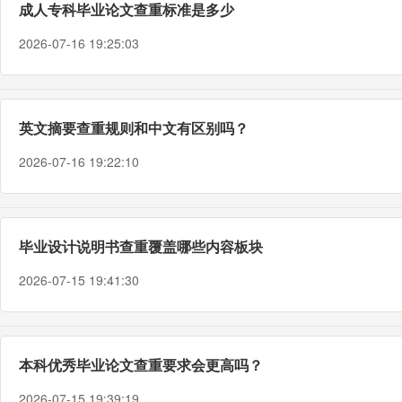
成人专科毕业论文查重标准是多少
2026-07-16 19:25:03
英文摘要查重规则和中文有区别吗？
2026-07-16 19:22:10
毕业设计说明书查重覆盖哪些内容板块
2026-07-15 19:41:30
本科优秀毕业论文查重要求会更高吗？
2026-07-15 19:39:19