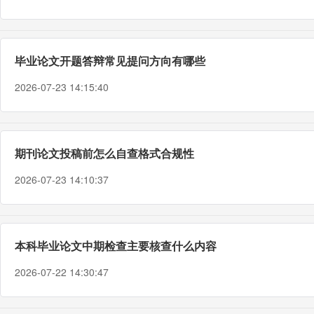
毕业论文开题答辩常见提问方向有哪些
2026-07-23 14:15:40
期刊论文投稿前怎么自查格式合规性
2026-07-23 14:10:37
本科毕业论文中期检查主要核查什么内容
2026-07-22 14:30:47