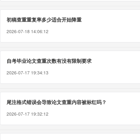
初稿查重重复率多少适合开始降重
2026-07-18 14:06:12
自考毕业论文查重次数有没有限制要求
2026-07-17 19:34:13
尾注格式错误会导致论文查重内容被标红吗？
2026-07-17 19:32:12