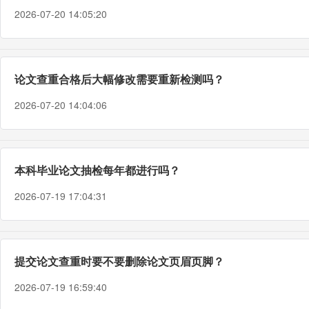
2026-07-20 14:05:20
论文查重合格后大幅修改需要重新检测吗？
2026-07-20 14:04:06
本科毕业论文抽检每年都进行吗？
2026-07-19 17:04:31
提交论文查重时要不要删除论文页眉页脚？
2026-07-19 16:59:40