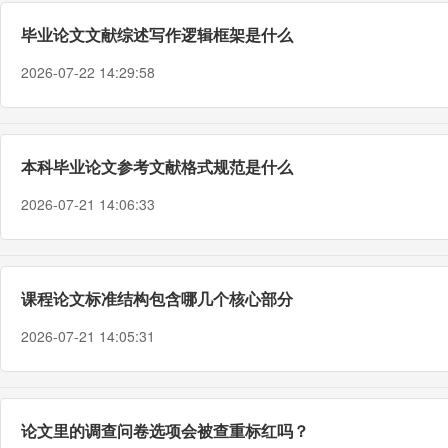
毕业论文文献综述写作逻辑框架是什么
2026-07-22 14:29:58
本科毕业论文参考文献格式规范是什么
2026-07-21 14:06:33
课程论文标准结构包含哪几个核心部分
2026-07-21 14:05:31
论文里的调查问卷选项会被查重标红吗？