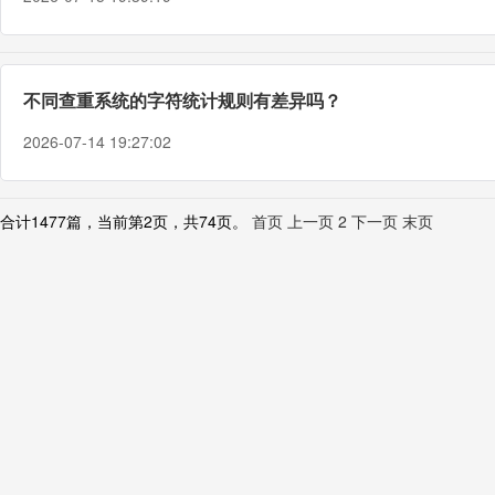
不同查重系统的字符统计规则有差异吗？
2026-07-14 19:27:02
合计1477篇，当前第2页，共74页。
首页
上一页
2
下一页
末页