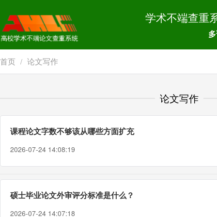
学术不端查重
多
首页
论文写作
/
论文写作
课程论文字数不够该从哪些方面扩充
2026-07-24 14:08:19
硕士毕业论文外审评分标准是什么？
2026-07-24 14:07:18